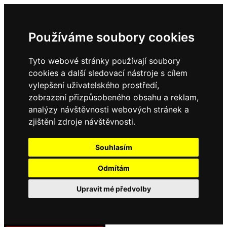
Používáme soubory cookies
Tyto webové stránky používají soubory
cookies a další sledovací nástroje s cílem
vylepšení uživatelského prostředí,
zobrazení přizpůsobeného obsahu a reklam,
analýzy návštěvnosti webových stránek a
zjištění zdroje návštěvnosti.
Souhlasím
Odmítám
Upravit mé předvolby