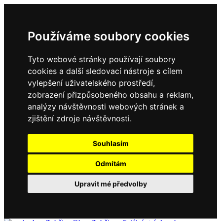
Používáme soubory cookies
Tyto webové stránky používají soubory
cookies a další sledovací nástroje s cílem
vylepšení uživatelského prostředí,
zobrazení přizpůsobeného obsahu a reklam,
analýzy návštěvnosti webových stránek a
zjištění zdroje návštěvnosti.
Souhlasím
Odmítám
Upravit mé předvolby