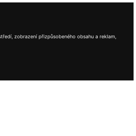
ostředí, zobrazení přizpůsobeného obsahu a reklam,