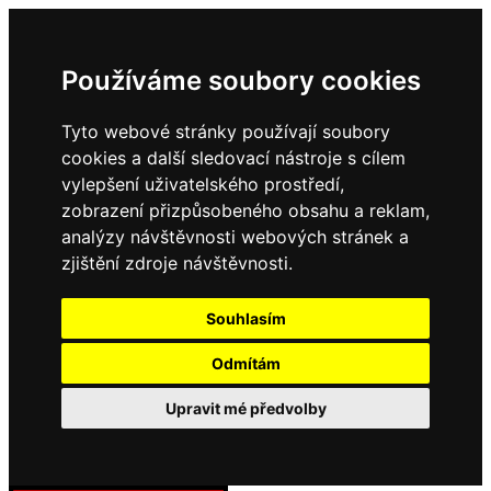
Používáme soubory cookies
Tyto webové stránky používají soubory
cookies a další sledovací nástroje s cílem
vylepšení uživatelského prostředí,
zobrazení přizpůsobeného obsahu a reklam,
analýzy návštěvnosti webových stránek a
zjištění zdroje návštěvnosti.
Souhlasím
Odmítám
Upravit mé předvolby