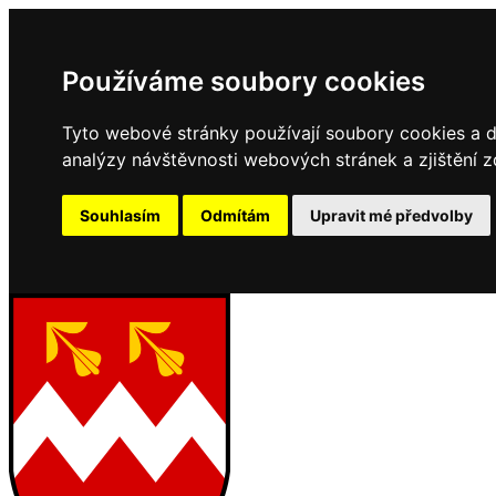
Používáme soubory cookies
Tyto webové stránky používají soubory cookies a da
analýzy návštěvnosti webových stránek a zjištění z
Souhlasím
Odmítám
Upravit mé předvolby