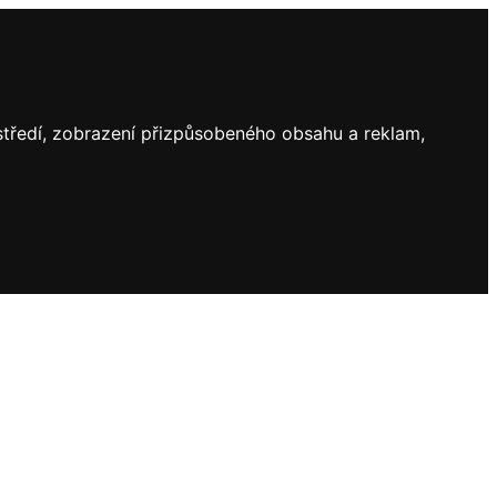
ostředí, zobrazení přizpůsobeného obsahu a reklam,