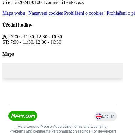
Účet: 5620241/0100, Komerční banka, a.s.
Mapa webu
|
Nastavení cookies
Prohlášení o cookies
|
Prohlášení o př
Úřední hodiny
PO:
7:00 - 11:30, 12:30 - 16:30
ST:
7:00 - 11:30, 12:30 - 16:30
Mapa