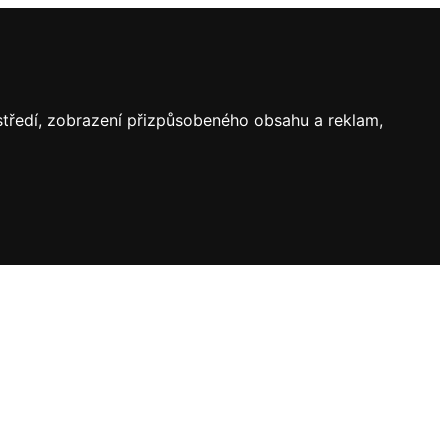
ostředí, zobrazení přizpůsobeného obsahu a reklam,