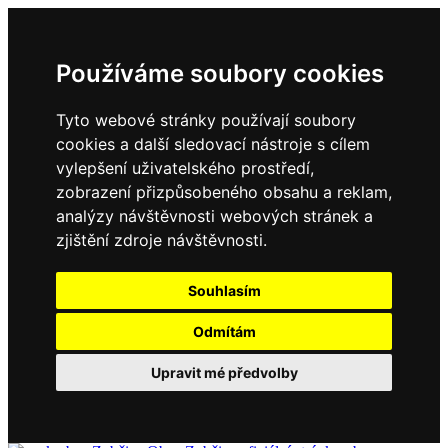
Používáme soubory cookies
Tyto webové stránky používají soubory
cookies a další sledovací nástroje s cílem
vylepšení uživatelského prostředí,
zobrazení přizpůsobeného obsahu a reklam,
analýzy návštěvnosti webových stránek a
zjištění zdroje návštěvnosti.
Souhlasím
Odmítám
Upravit mé předvolby