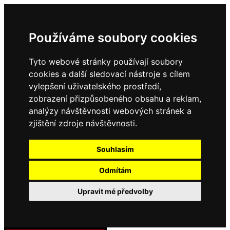
Používáme soubory cookies
Tyto webové stránky používají soubory
cookies a další sledovací nástroje s cílem
vylepšení uživatelského prostředí,
zobrazení přizpůsobeného obsahu a reklam,
analýzy návštěvnosti webových stránek a
zjištění zdroje návštěvnosti.
Souhlasím
Odmítám
Upravit mé předvolby