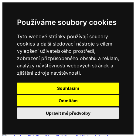
Používáme soubory cookies
Tyto webové stránky používají soubory
cookies a další sledovací nástroje s cílem
vylepšení uživatelského prostředí,
zobrazení přizpůsobeného obsahu a reklam,
analýzy návštěvnosti webových stránek a
zjištění zdroje návštěvnosti.
Souhlasím
Odmítám
Upravit mé předvolby