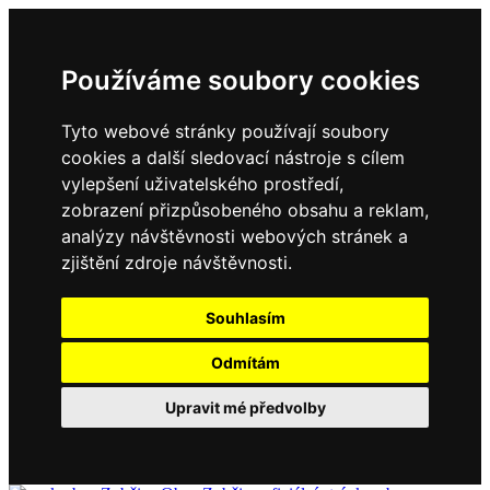
Používáme soubory cookies
Tyto webové stránky používají soubory
cookies a další sledovací nástroje s cílem
vylepšení uživatelského prostředí,
zobrazení přizpůsobeného obsahu a reklam,
analýzy návštěvnosti webových stránek a
zjištění zdroje návštěvnosti.
Souhlasím
Odmítám
Upravit mé předvolby