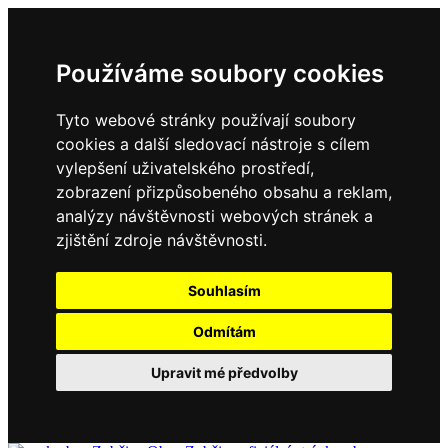
Používáme soubory cookies
Tyto webové stránky používají soubory
cookies a další sledovací nástroje s cílem
vylepšení uživatelského prostředí,
zobrazení přizpůsobeného obsahu a reklam,
analýzy návštěvnosti webových stránek a
zjištění zdroje návštěvnosti.
Souhlasím
Odmítám
Upravit mé předvolby