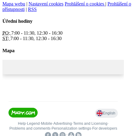
Mapa webu
|
Nastavení cookies
Prohlášení o cookies
|
Prohlášení o
přístupnosti
|
RSS
Úřední hodiny
PO:
7:00 - 11:30, 12:30 - 16:30
ST:
7:00 - 11:30, 12:30 - 16:30
Mapa