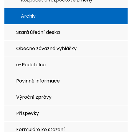
Archiv
Stará úřední deska
Obecně závazné vyhlášky
e-Podatelna
Povinné informace
Výroční zprávy
Příspěvky
Formuláře ke stažení