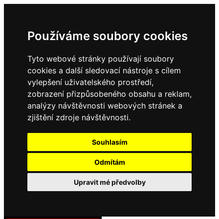
Používáme soubory cookies
Tyto webové stránky používají soubory
cookies a další sledovací nástroje s cílem
vylepšení uživatelského prostředí,
zobrazení přizpůsobeného obsahu a reklam,
analýzy návštěvnosti webových stránek a
zjištění zdroje návštěvnosti.
Souhlasím
Odmítám
Upravit mé předvolby