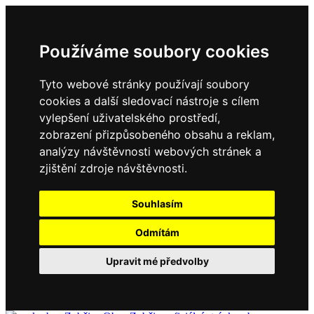
Používáme soubory cookies
Tyto webové stránky používají soubory
cookies a další sledovací nástroje s cílem
vylepšení uživatelského prostředí,
zobrazení přizpůsobeného obsahu a reklam,
analýzy návštěvnosti webových stránek a
zjištění zdroje návštěvnosti.
Souhlasím
Odmítám
Upravit mé předvolby