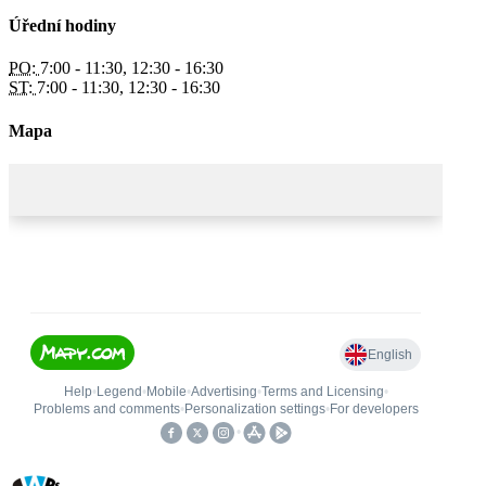
Úřední hodiny
PO:
7:00 - 11:30, 12:30 - 16:30
ST:
7:00 - 11:30, 12:30 - 16:30
Mapa