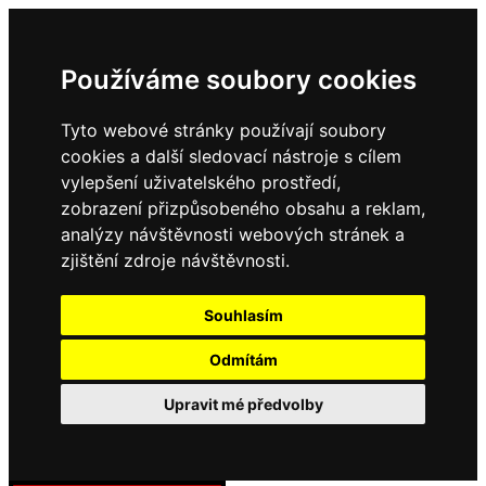
Používáme soubory cookies
Tyto webové stránky používají soubory
cookies a další sledovací nástroje s cílem
vylepšení uživatelského prostředí,
zobrazení přizpůsobeného obsahu a reklam,
analýzy návštěvnosti webových stránek a
zjištění zdroje návštěvnosti.
Souhlasím
Odmítám
Upravit mé předvolby