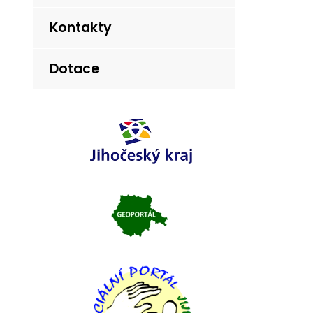
Kontakty
Dotace