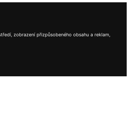
ostředí, zobrazení přizpůsobeného obsahu a reklam,