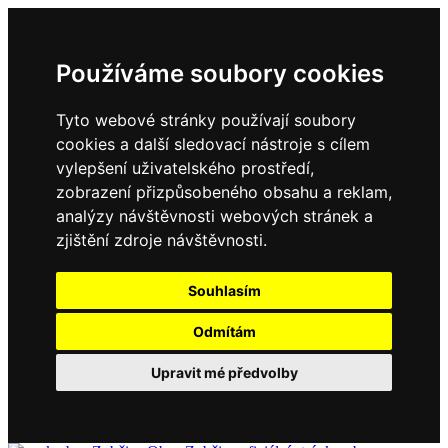
Používáme soubory cookies
Tyto webové stránky používají soubory
cookies a další sledovací nástroje s cílem
vylepšení uživatelského prostředí,
zobrazení přizpůsobeného obsahu a reklam,
analýzy návštěvnosti webových stránek a
zjištění zdroje návštěvnosti.
Souhlasím
Odmítám
Upravit mé předvolby