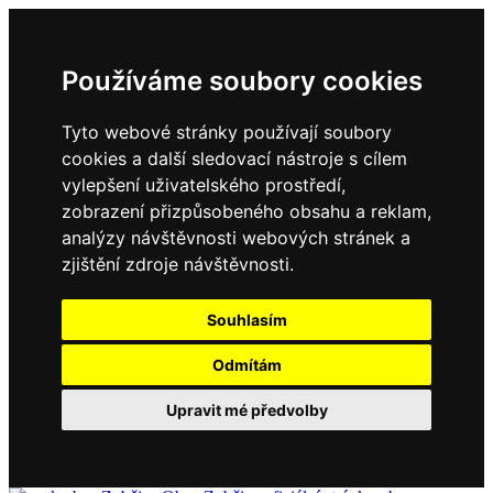
Používáme soubory cookies
Tyto webové stránky používají soubory
cookies a další sledovací nástroje s cílem
vylepšení uživatelského prostředí,
zobrazení přizpůsobeného obsahu a reklam,
analýzy návštěvnosti webových stránek a
zjištění zdroje návštěvnosti.
Souhlasím
Odmítám
Upravit mé předvolby