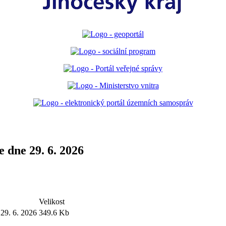
e dne 29. 6. 2026
Velikost
 29. 6. 2026
349.6 Kb