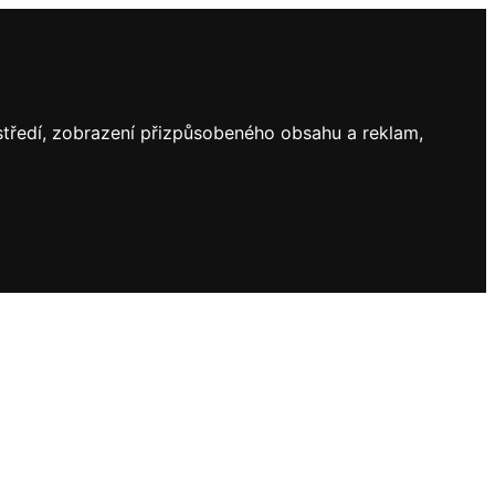
ostředí, zobrazení přizpůsobeného obsahu a reklam,