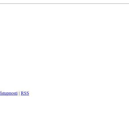
ístupnosti
|
RSS