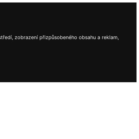
ostředí, zobrazení přizpůsobeného obsahu a reklam,