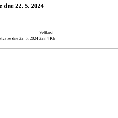
e dne 22. 5. 2024
Velikost
lstva ze dne 22. 5. 2024
228.4 Kb