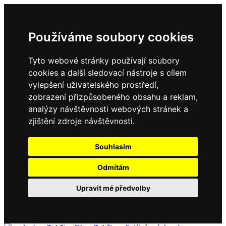
Používáme soubory cookies
Tyto webové stránky používají soubory
cookies a další sledovací nástroje s cílem
vylepšení uživatelského prostředí,
zobrazení přizpůsobeného obsahu a reklam,
analýzy návštěvnosti webových stránek a
zjištění zdroje návštěvnosti.
Souhlasím
Odmítám
Upravit mé předvolby