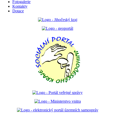
Fotogalerie
Kontakty
Dotace