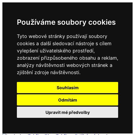
Používáme soubory cookies
Tyto webové stránky používají soubory
cookies a další sledovací nástroje s cílem
vylepšení uživatelského prostředí,
zobrazení přizpůsobeného obsahu a reklam,
analýzy návštěvnosti webových stránek a
zjištění zdroje návštěvnosti.
Souhlasím
Odmítám
Upravit mé předvolby