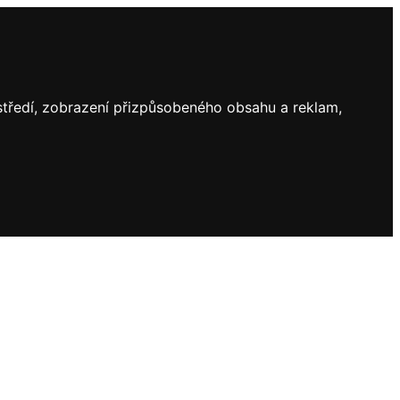
ostředí, zobrazení přizpůsobeného obsahu a reklam,