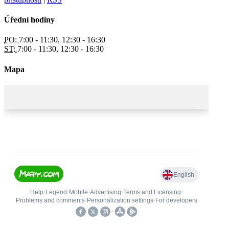
Úřední hodiny
PO:
7:00 - 11:30, 12:30 - 16:30
ST:
7:00 - 11:30, 12:30 - 16:30
Mapa