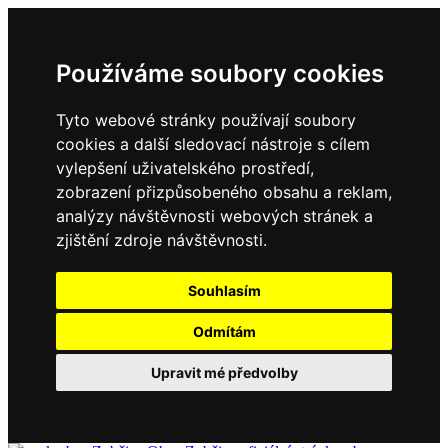
Používáme soubory cookies
Tyto webové stránky používají soubory
cookies a další sledovací nástroje s cílem
vylepšení uživatelského prostředí,
zobrazení přizpůsobeného obsahu a reklam,
analýzy návštěvnosti webových stránek a
zjištění zdroje návštěvnosti.
Souhlasím
Odmítám
Upravit mé předvolby