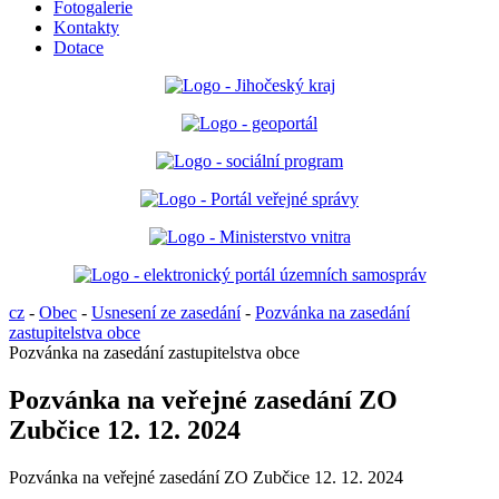
Fotogalerie
Kontakty
Dotace
cz
-
Obec
-
Usnesení ze zasedání
-
Pozvánka na zasedání
zastupitelstva obce
Pozvánka na zasedání zastupitelstva obce
Pozvánka na veřejné zasedání ZO
Zubčice 12. 12. 2024
Pozvánka na veřejné zasedání ZO Zubčice 12. 12. 2024