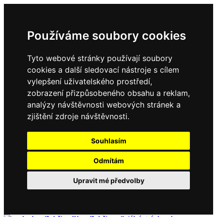
Používáme soubory cookies
Tyto webové stránky používají soubory
cookies a další sledovací nástroje s cílem
vylepšení uživatelského prostředí,
zobrazení přizpůsobeného obsahu a reklam,
analýzy návštěvnosti webových stránek a
zjištění zdroje návštěvnosti.
Souhlasím
Odmítám
Upravit mé předvolby