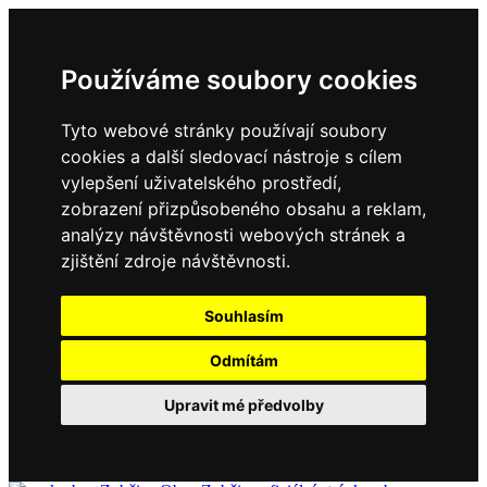
Používáme soubory cookies
Tyto webové stránky používají soubory
cookies a další sledovací nástroje s cílem
vylepšení uživatelského prostředí,
zobrazení přizpůsobeného obsahu a reklam,
analýzy návštěvnosti webových stránek a
zjištění zdroje návštěvnosti.
Souhlasím
Odmítám
Upravit mé předvolby