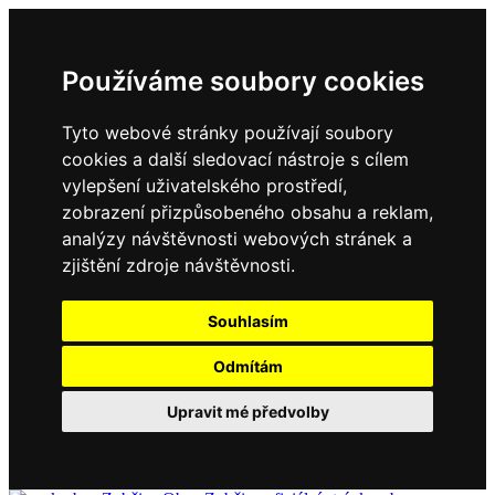
Používáme soubory cookies
Tyto webové stránky používají soubory
cookies a další sledovací nástroje s cílem
vylepšení uživatelského prostředí,
zobrazení přizpůsobeného obsahu a reklam,
analýzy návštěvnosti webových stránek a
zjištění zdroje návštěvnosti.
Souhlasím
Odmítám
Upravit mé předvolby