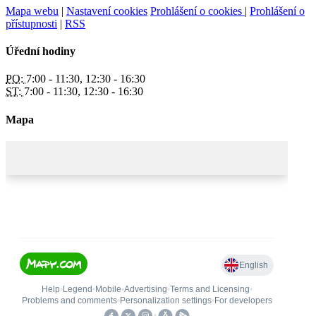
Mapa webu
|
Nastavení cookies
Prohlášení o cookies
|
Prohlášení o
přístupnosti
|
RSS
Úřední hodiny
PO:
7:00 - 11:30, 12:30 - 16:30
ST:
7:00 - 11:30, 12:30 - 16:30
Mapa