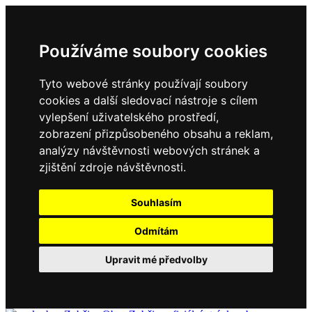
Používáme soubory cookies
Tyto webové stránky používají soubory
cookies a další sledovací nástroje s cílem
vylepšení uživatelského prostředí,
zobrazení přizpůsobeného obsahu a reklam,
analýzy návštěvnosti webových stránek a
zjištění zdroje návštěvnosti.
Souhlasím
Odmítám
Upravit mé předvolby