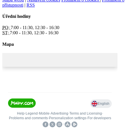
přístupnosti
|
RSS
Úřední hodiny
PO:
7:00 - 11:30, 12:30 - 16:30
ST:
7:00 - 11:30, 12:30 - 16:30
Mapa