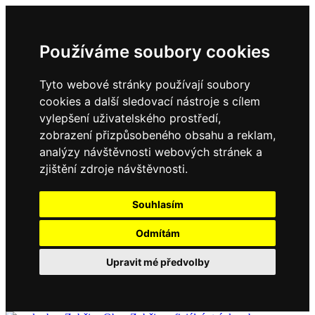
Používáme soubory cookies
Tyto webové stránky používají soubory
cookies a další sledovací nástroje s cílem
vylepšení uživatelského prostředí,
zobrazení přizpůsobeného obsahu a reklam,
analýzy návštěvnosti webových stránek a
zjištění zdroje návštěvnosti.
Souhlasím
Odmítám
Upravit mé předvolby