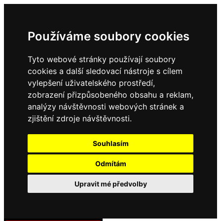
Používáme soubory cookies
Tyto webové stránky používají soubory
cookies a další sledovací nástroje s cílem
vylepšení uživatelského prostředí,
zobrazení přizpůsobeného obsahu a reklam,
analýzy návštěvnosti webových stránek a
zjištění zdroje návštěvnosti.
Souhlasím
Odmítám
Upravit mé předvolby