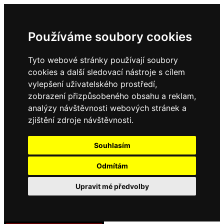
Používáme soubory cookies
Tyto webové stránky používají soubory
cookies a další sledovací nástroje s cílem
vylepšení uživatelského prostředí,
zobrazení přizpůsobeného obsahu a reklam,
analýzy návštěvnosti webových stránek a
zjištění zdroje návštěvnosti.
Souhlasím
Odmítám
Upravit mé předvolby