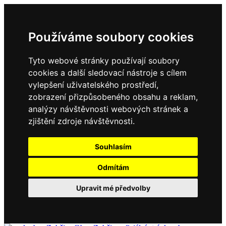
Používáme soubory cookies
Tyto webové stránky používají soubory
cookies a další sledovací nástroje s cílem
vylepšení uživatelského prostředí,
zobrazení přizpůsobeného obsahu a reklam,
analýzy návštěvnosti webových stránek a
zjištění zdroje návštěvnosti.
Souhlasím
Odmítám
Upravit mé předvolby