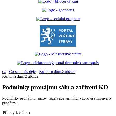
cz
-
Co se u nás děje
-
Kulturní dům Zubčice
Kulturní dům Zubčice
Podmínky pronájmu sálu a zařízení KD
Podmínky pronájmu, sazby, rezervace termínu, vzorová smlouva o
pronájmu
Přílohy k článku