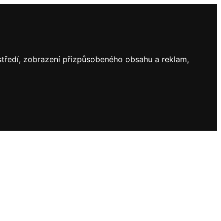
ostředí, zobrazení přizpůsobeného obsahu a reklam,