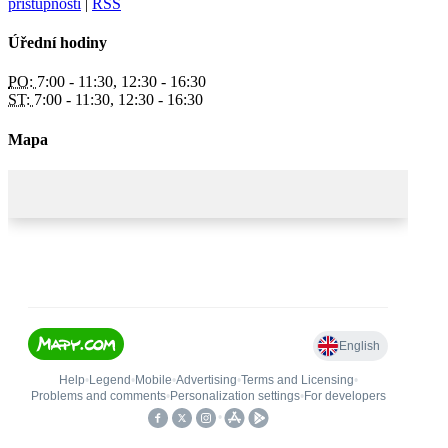
přístupnosti
|
RSS
Úřední hodiny
PO:
7:00 - 11:30, 12:30 - 16:30
ST:
7:00 - 11:30, 12:30 - 16:30
Mapa