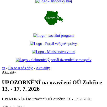
cz
-
Co se u nás děje
-
Aktuality
Aktuality
UPOZORNĚNÍ na uzavření OÚ Zubčice
13. - 17. 7. 2026
UPOZORNĚNÍ na uzavření OÚ Zubčice 13. - 17. 7. 2026