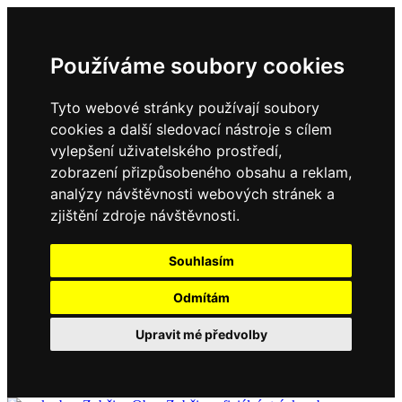
Používáme soubory cookies
Tyto webové stránky používají soubory
cookies a další sledovací nástroje s cílem
vylepšení uživatelského prostředí,
zobrazení přizpůsobeného obsahu a reklam,
analýzy návštěvnosti webových stránek a
zjištění zdroje návštěvnosti.
Souhlasím
Odmítám
Upravit mé předvolby