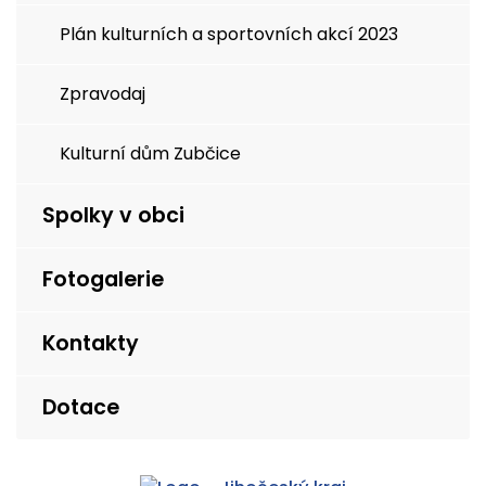
Plán kulturních a sportovních akcí 2023
Zpravodaj
Kulturní dům Zubčice
Spolky v obci
Fotogalerie
Kontakty
Dotace