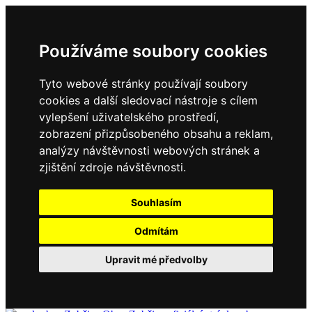
Používáme soubory cookies
Tyto webové stránky používají soubory
cookies a další sledovací nástroje s cílem
vylepšení uživatelského prostředí,
zobrazení přizpůsobeného obsahu a reklam,
analýzy návštěvnosti webových stránek a
zjištění zdroje návštěvnosti.
Souhlasím
Odmítám
Upravit mé předvolby