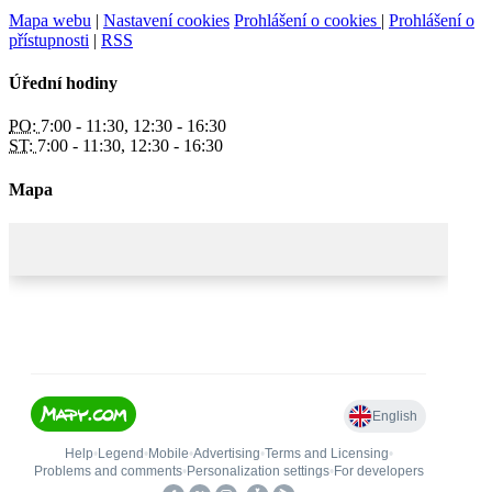
Mapa webu
|
Nastavení cookies
Prohlášení o cookies
|
Prohlášení o
přístupnosti
|
RSS
Úřední hodiny
PO:
7:00 - 11:30, 12:30 - 16:30
ST:
7:00 - 11:30, 12:30 - 16:30
Mapa