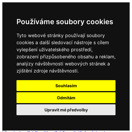
Používáme soubory cookies
Tyto webové stránky používají soubory
cookies a další sledovací nástroje s cílem
vylepšení uživatelského prostředí,
zobrazení přizpůsobeného obsahu a reklam,
analýzy návštěvnosti webových stránek a
zjištění zdroje návštěvnosti.
Souhlasím
Odmítám
Upravit mé předvolby