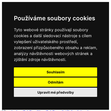
Používáme soubory cookies
Tyto webové stránky používají soubory
cookies a další sledovací nástroje s cílem
vylepšení uživatelského prostředí,
zobrazení přizpůsobeného obsahu a reklam,
analýzy návštěvnosti webových stránek a
zjištění zdroje návštěvnosti.
Souhlasím
Odmítám
Upravit mé předvolby