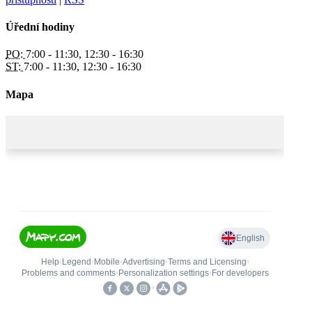
Úřední hodiny
PO:
7:00 - 11:30, 12:30 - 16:30
ST:
7:00 - 11:30, 12:30 - 16:30
Mapa