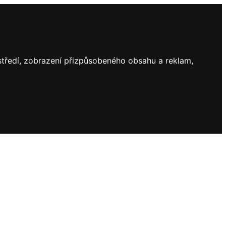
ostředí, zobrazení přizpůsobeného obsahu a reklam,