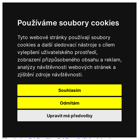
Používáme soubory cookies
Tyto webové stránky používají soubory
cookies a další sledovací nástroje s cílem
vylepšení uživatelského prostředí,
zobrazení přizpůsobeného obsahu a reklam,
analýzy návštěvnosti webových stránek a
zjištění zdroje návštěvnosti.
Souhlasím
Odmítám
Upravit mé předvolby