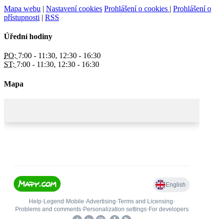
Mapa webu
|
Nastavení cookies
Prohlášení o cookies
|
Prohlášení o
přístupnosti
|
RSS
Úřední hodiny
PO:
7:00 - 11:30, 12:30 - 16:30
ST:
7:00 - 11:30, 12:30 - 16:30
Mapa