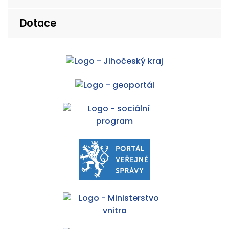
Dotace