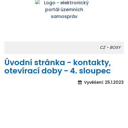
CZ
-
BOXY
Úvodní stránka - kontakty,
otevírací doby - 4. sloupec
Vyvěšení:
25.1.2023