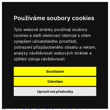
Používáme soubory cookies
Tyto webové stránky používají soubory
cookies a další sledovací nástroje s cílem
vylepšení uživatelského prostředí,
zobrazení přizpůsobeného obsahu a reklam,
analýzy návštěvnosti webových stránek a
zjištění zdroje návštěvnosti.
Souhlasím
Odmítám
Upravit mé předvolby