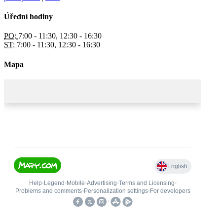
Úřední hodiny
PO:
7:00 - 11:30, 12:30 - 16:30
ST:
7:00 - 11:30, 12:30 - 16:30
Mapa