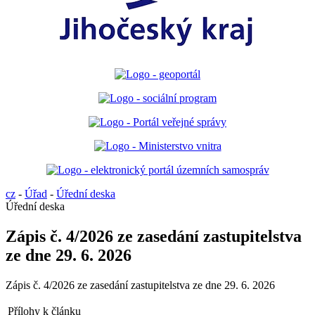
cz
-
Úřad
-
Úřední deska
Úřední deska
Zápis č. 4/2026 ze zasedání zastupitelstva
ze dne 29. 6. 2026
Zápis č. 4/2026 ze zasedání zastupitelstva ze dne 29. 6. 2026
Přílohy k článku