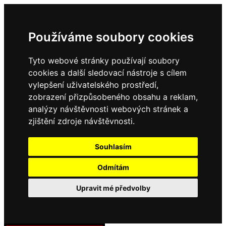
Používáme soubory cookies
Tyto webové stránky používají soubory
cookies a další sledovací nástroje s cílem
vylepšení uživatelského prostředí,
zobrazení přizpůsobeného obsahu a reklam,
analýzy návštěvnosti webových stránek a
zjištění zdroje návštěvnosti.
Souhlasím
Odmítám
Upravit mé předvolby