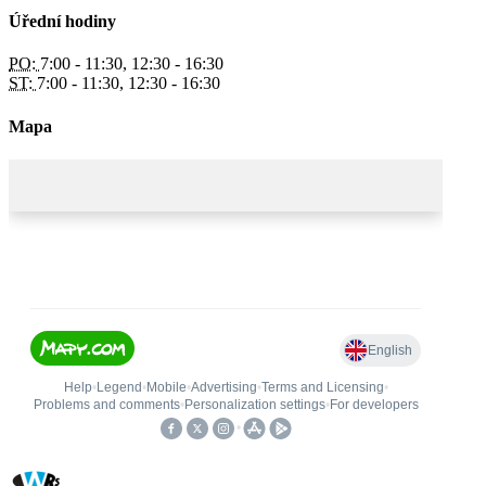
Úřední hodiny
PO:
7:00 - 11:30, 12:30 - 16:30
ST:
7:00 - 11:30, 12:30 - 16:30
Mapa