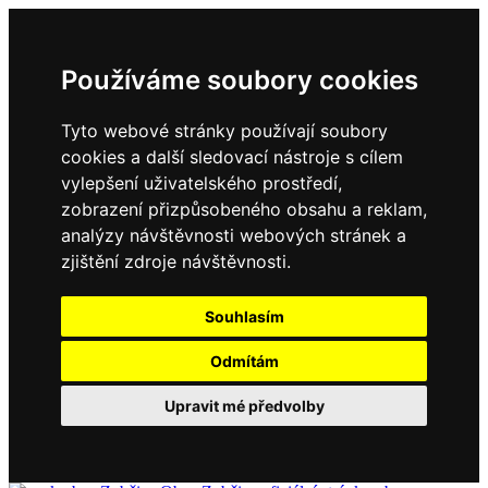
Používáme soubory cookies
Tyto webové stránky používají soubory
cookies a další sledovací nástroje s cílem
vylepšení uživatelského prostředí,
zobrazení přizpůsobeného obsahu a reklam,
analýzy návštěvnosti webových stránek a
zjištění zdroje návštěvnosti.
Souhlasím
Odmítám
Upravit mé předvolby