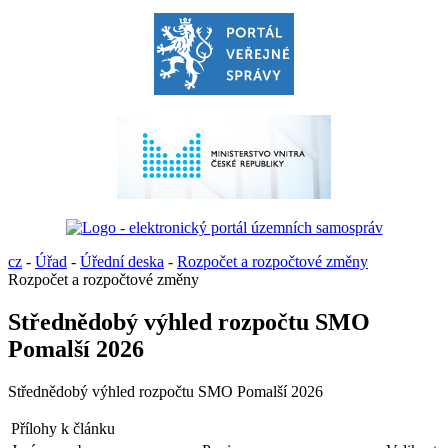
cz
-
Úřad
-
Úřední deska
-
Rozpočet a rozpočtové změny
Rozpočet a rozpočtové změny
Střednědobý výhled rozpočtu SMO
Pomalší 2026
Střednědobý výhled rozpočtu SMO Pomalší 2026
Přílohy k článku