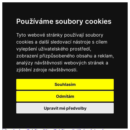
Používáme soubory cookies
Tyto webové stránky používají soubory
cookies a další sledovací nástroje s cílem
vylepšení uživatelského prostředí,
zobrazení přizpůsobeného obsahu a reklam,
analýzy návštěvnosti webových stránek a
zjištění zdroje návštěvnosti.
Souhlasím
Odmítám
Upravit mé předvolby