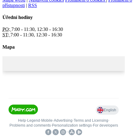
přístupnosti
|
RSS
Úřední hodiny
PO:
7:00 - 11:30, 12:30 - 16:30
ST:
7:00 - 11:30, 12:30 - 16:30
Mapa